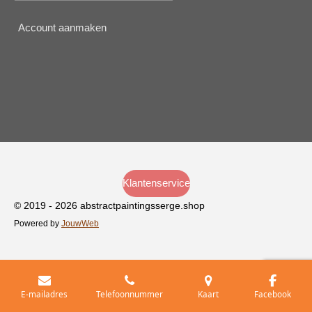
Account aanmaken
Klantenservice
© 2019 - 2026 abstractpaintingsserge.shop
Powered by
JouwWeb
E-mailadres
Telefoonnummer
Kaart
Facebook