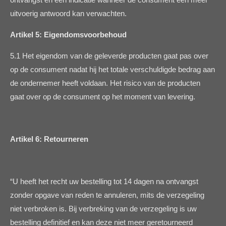
uitvoerig antwoord kan verwachten.
Artikel 5: Eigendomsvoorbehoud
5.1 Het eigendom van de geleverde producten gaat pas over
op de consument nadat hij het totale verschuldigde bedrag aan
de ondernemer heeft voldaan. Het risico van de producten
gaat over op de consument op het moment van levering.
Artikel 6: Retourneren
“U heeft het recht uw bestelling tot 14 dagen na ontvangst
zonder opgave van reden te annuleren, mits de verzegeling
niet verbroken is. Bij verbreking van de verzegeling is uw
bestelling definitief en kan deze niet meer geretourneerd