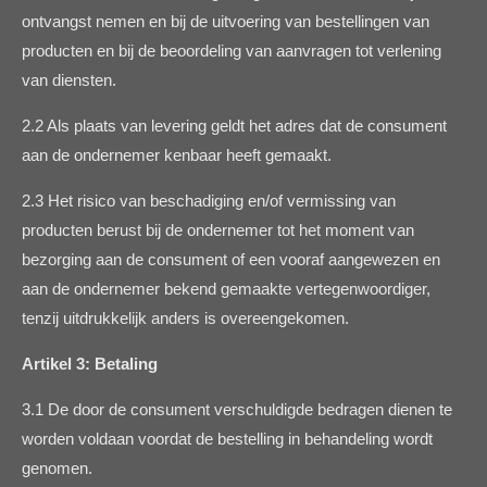
ontvangst nemen en bij de uitvoering van bestellingen van
producten en bij de beoordeling van aanvragen tot verlening
van diensten.
2.2 Als plaats van levering geldt het adres dat de consument
aan de ondernemer kenbaar heeft gemaakt.
2.3 Het risico van beschadiging en/of vermissing van
producten berust bij de ondernemer tot het moment van
bezorging aan de consument of een vooraf aangewezen en
aan de ondernemer bekend gemaakte vertegenwoordiger,
tenzij uitdrukkelijk anders is overeengekomen.
Artikel 3: Betaling
3.1 De door de consument verschuldigde bedragen dienen te
worden voldaan voordat de bestelling in behandeling wordt
genomen.