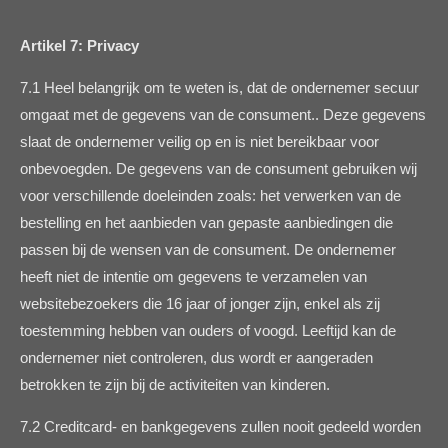
Artikel 7: Privacy
7.1 Heel belangrijk om te weten is, dat de ondernemer secuur
omgaat met de gegevens van de consument.. Deze gegevens
slaat de ondernemer veilig op en is niet bereikbaar voor
onbevoegden. De gegevens van de consument gebruiken wij
voor verschillende doeleinden zoals: het verwerken van de
bestelling en het aanbieden van gepaste aanbiedingen die
passen bij de wensen van de consument. De ondernemer
heeft niet de intentie om gegevens te verzamelen van
websitebezoekers die 16 jaar of jonger zijn, enkel als zij
toestemming hebben van ouders of voogd. Leeftijd kan de
ondernemer niet controleren, dus wordt er aangeraden
betrokken te zijn bij de activiteiten van kinderen.
7.2 Creditcard- en bankgegevens zullen nooit gedeeld worden