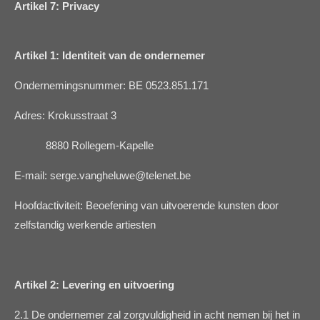
Artikel 7: Privacy
Artikel 1: Identiteit van de ondernemer
Ondernemingsnummer: BE 0523.851.171
Adres: Krokusstraat 3
8880 Rollegem-Kapelle
E-mail: serge.vangheluwe@telenet.be
Hoofdactiviteit: Beoefening van uitvoerende kunsten door
zelfstandig werkende artiesten
Artikel 2: Levering en uitvoering
2.1 De ondernemer zal zorgvuldigheid in acht nemen bij het in