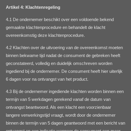
Artikel 4: Klachtenregeling
4.1 De ondernemer beschikt over een voldoende bekend
gemaakte klachtenprocedure en behandelt de klacht
overeenkomstig deze klachtenprocedure.
4.2 Klachten over de uitvoering van de overeenkomst moeten
binnen bekwame tijd nadat de consument de gebreken heeft
geconstateerd, volledig en duidelijk omschreven worden
ingediend bij de ondernemer. De consument heeft hier uiterlijk
6 dagen voor na ontvangst van het product.
4.3 Bij de ondernemer ingediende klachten worden binnen een
termijn van 5 werkdagen gerekend vanaf de datum van
ontvangst beantwoord. Als een klacht een voorzienbaar
langere verwerkingstijd vraagt, wordt door de ondernemer
binnen de termijn van 5 dagen geantwoord met een bericht van
ontvangst en een indicatie wanneer de consument een meer